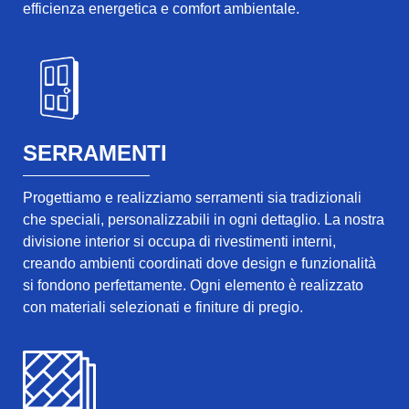
efficienza energetica e comfort ambientale.
SERRAMENTI
Progettiamo e realizziamo serramenti sia tradizionali
che speciali, personalizzabili in ogni dettaglio. La nostra
divisione interior si occupa di rivestimenti interni,
creando ambienti coordinati dove design e funzionalità
si fondono perfettamente. Ogni elemento è realizzato
con materiali selezionati e finiture di pregio.