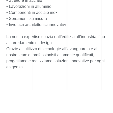
• Strutture in acciaio
• Lavorazioni in alluminio
• Componenti in acciaio inox
• Serramenti su misura
• Involucri architettonici innovativi
La nostra expertise spazia dall’edilizia all’industria, fino
all’arredamento di design.
Grazie all’utilizzo di tecnologie all’avanguardia e al
nostro team di professionisti altamente qualificati,
progettiamo e realizziamo soluzioni innovative per ogni
esigenza.