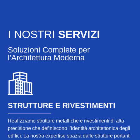
I NOSTRI
SERVIZI
Soluzioni Complete per
l'Architettura Moderna
STRUTTURE E RIVESTIMENTI
Realizziamo strutture metalliche e rivestimenti di alta
precisione che definiscono l’identità architettonica degli
edifici. La nostra expertise spazia dalle strutture portanti