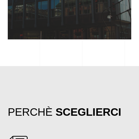
PERCHÈ
SCEGLIERCI