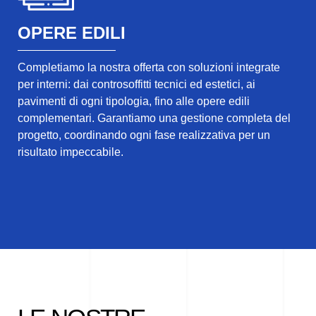
OPERE EDILI
Completiamo la nostra offerta con soluzioni integrate
per interni: dai controsoffitti tecnici ed estetici, ai
pavimenti di ogni tipologia, fino alle opere edili
complementari. Garantiamo una gestione completa del
progetto, coordinando ogni fase realizzativa per un
risultato impeccabile.