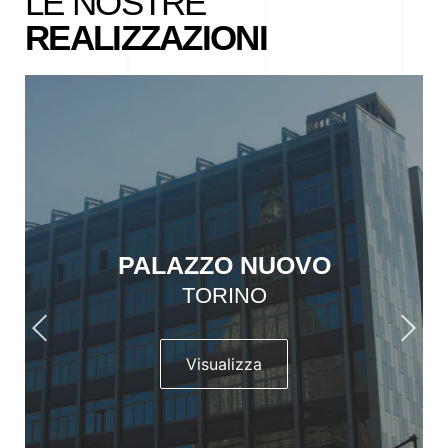
LE NOSTRE
REALIZZAZIONI
PALAZZO NUOVO
TORINO
Visualizza