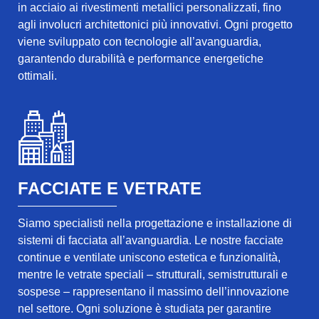
in acciaio ai rivestimenti metallici personalizzati, fino
agli involucri architettonici più innovativi. Ogni progetto
viene sviluppato con tecnologie all’avanguardia,
garantendo durabilità e performance energetiche
ottimali.
FACCIATE E VETRATE
Siamo specialisti nella progettazione e installazione di
sistemi di facciata all’avanguardia. Le nostre facciate
continue e ventilate uniscono estetica e funzionalità,
mentre le vetrate speciali – strutturali, semistrutturali e
sospese – rappresentano il massimo dell’innovazione
nel settore. Ogni soluzione è studiata per garantire