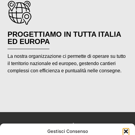
PROGETTIAMO IN TUTTA ITALIA
ED EUROPA
La nostra organizzazione ci permette di operare su tutto
il territorio nazionale ed europeo, gestendo cantieri
complessi con efficienza e puntualità nelle consegne.
Gestisci Consenso