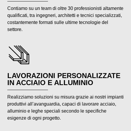
Contiamo su un team di oltre 30 professionisti altamente
qualificati, tra ingegneri, architetti e tecnici specializzati,
costantemente formati sulle ultime tecnologie del
settore.
LAVORAZIONI PERSONALIZZATE
IN ACCIAIO E ALLUMINIO
Realizziamo soluzioni su misura grazie ai nostri impianti
produttivi all’avanguardia, capaci di lavorare acciaio,
alluminio e leghe speciali secondo le specifiche
esigenze di ogni progetto.