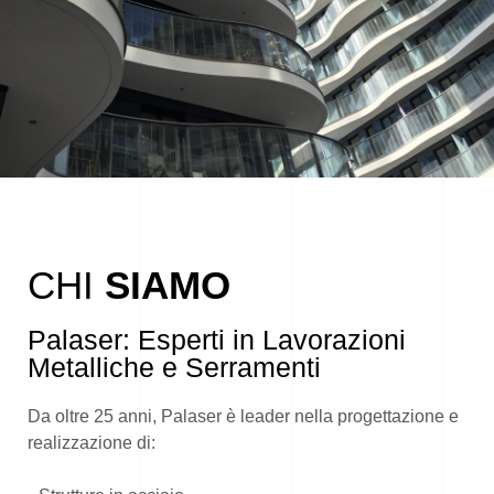
CHI
SIAMO
Palaser: Esperti in Lavorazioni
Metalliche e Serramenti
Da oltre 25 anni, Palaser è leader nella progettazione e
realizzazione di: