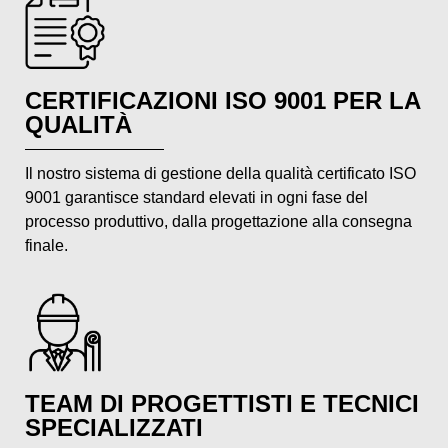
CERTIFICAZIONI ISO 9001 PER LA
QUALITÀ
Il nostro sistema di gestione della qualità certificato ISO
9001 garantisce standard elevati in ogni fase del
processo produttivo, dalla progettazione alla consegna
finale.
TEAM DI PROGETTISTI E TECNICI
SPECIALIZZATI